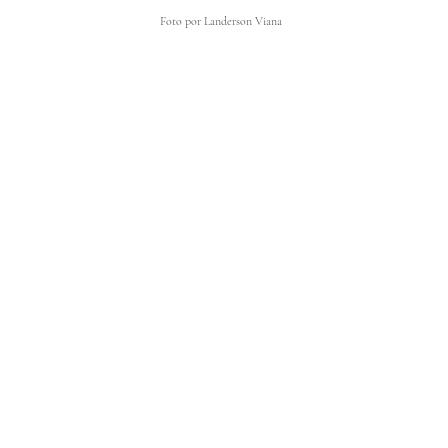
Foto por Landerson Viana