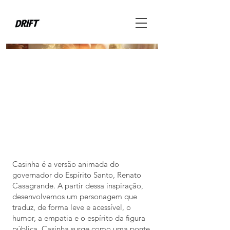
Casinha é a versão animada do
governador do Espírito Santo, Renato
Casagrande. A partir dessa inspiração,
desenvolvemos um personagem que
traduz, de forma leve e acessível, o
humor, a empatia e o espírito da figura
pública. Casinha surge como uma ponte