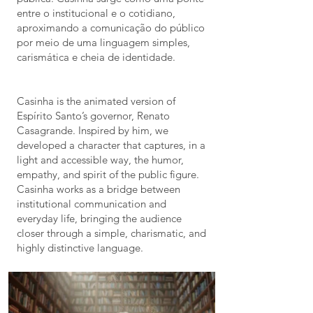
entre o institucional e o cotidiano,
aproximando a comunicação do público
por meio de uma linguagem simples,
carismática e cheia de identidade.
Casinha is the animated version of
Espírito Santo’s governor, Renato
Casagrande. Inspired by him, we
developed a character that captures, in a
light and accessible way, the humor,
empathy, and spirit of the public figure.
Casinha works as a bridge between
institutional communication and
everyday life, bringing the audience
closer through a simple, charismatic, and
highly distinctive language.